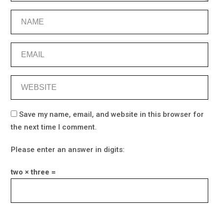
Save my name, email, and website in this browser for
the next time I comment.
Please enter an answer in digits:
two × three =