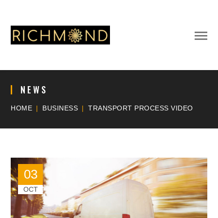
NEWS
HOME
BUSINESS
TRANSPORT PROCESS VIDEO
03
OCT