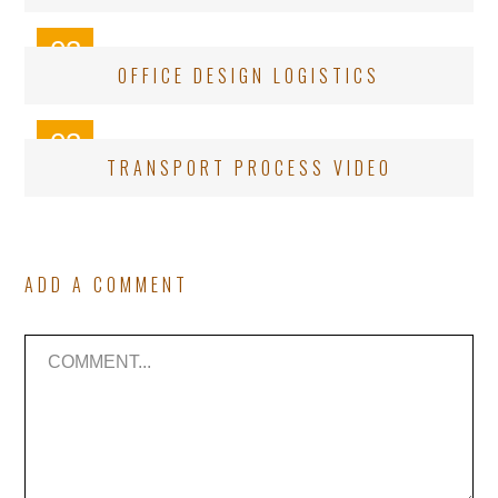
03
OFFICE DESIGN LOGISTICS
OCT
03
TRANSPORT PROCESS VIDEO
OCT
ADD A COMMENT