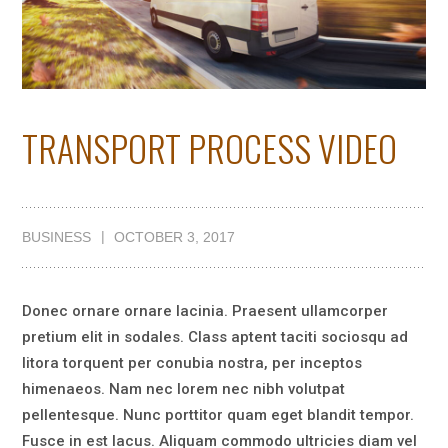
TRANSPORT PROCESS VIDEO
BUSINESS
OCTOBER 3, 2017
Donec ornare ornare lacinia. Praesent ullamcorper
pretium elit in sodales. Class aptent taciti sociosqu ad
litora torquent per conubia nostra, per inceptos
himenaeos.
Nam nec lorem nec nibh volutpat
pellentesque. Nunc porttitor quam eget blandit tempor.
Fusce in est lacus. Aliquam commodo ultricies diam vel